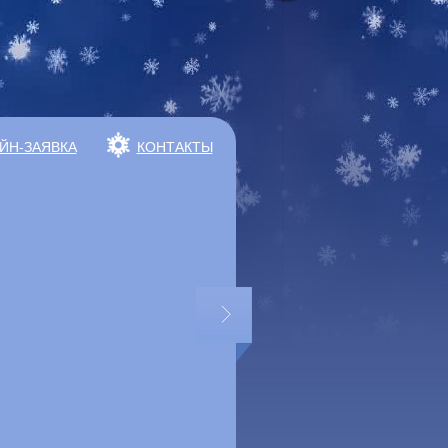
ЙН-ЗАЯВКА
КОНТАКТЫ