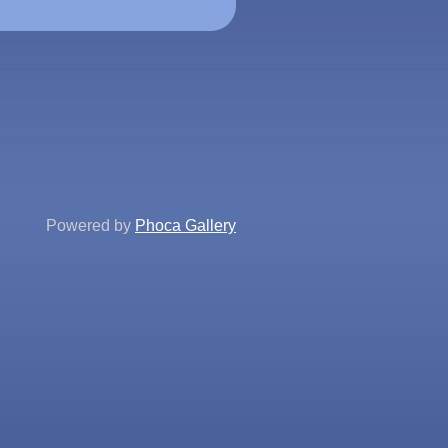
Powered by
Phoca Gallery